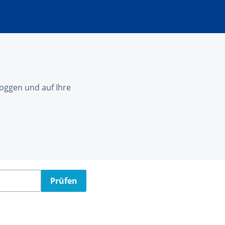
nloggen und auf Ihre
Prüfen