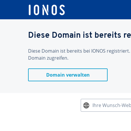
Diese Domain ist bereits re
Diese Domain ist bereits bei IONOS registriert.
Domain zugreifen.
Domain verwalten
Ihre Wunsch-We