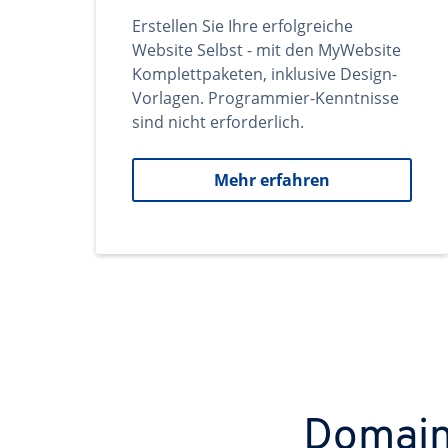
Erstellen Sie Ihre erfolgreiche
Website Selbst - mit den MyWebsite
Komplettpaketen, inklusive Design-
Vorlagen. Programmier-Kenntnisse
sind nicht erforderlich.
Mehr erfahren
Domains