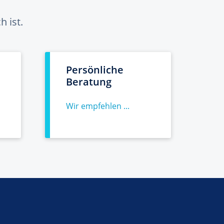
 ist.
Persönliche
Beratung
Wir empfehlen ...