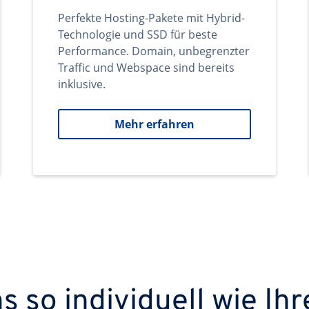
Perfekte Hosting-Pakete mit Hybrid-
Technologie und SSD für beste
Performance. Domain, unbegrenzter
Traffic und Webspace sind bereits
inklusive.
Mehr erfahren
 so individuell wie Ihr