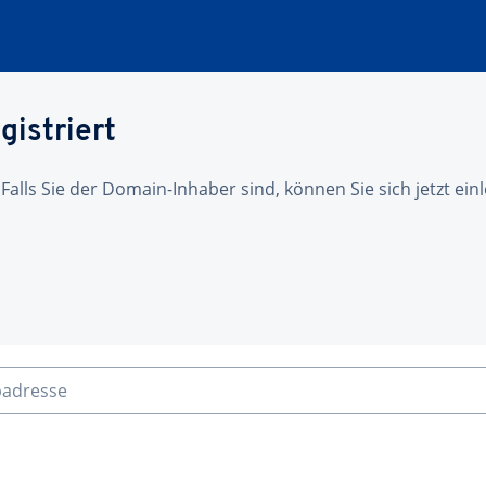
gistriert
 Falls Sie der Domain-Inhaber sind, können Sie sich jetzt ei
badresse