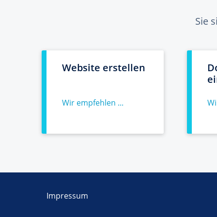
Sie 
Website erstellen
D
e
Wir empfehlen ...
Wi
Impressum