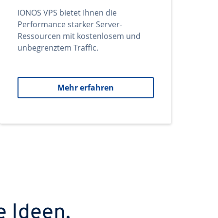
IONOS VPS bietet Ihnen die
Performance starker Server-
Ressourcen mit kostenlosem und
unbegrenztem Traffic.
Mehr erfahren
e Ideen.